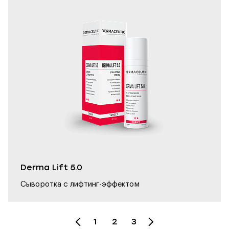
Derma Lift 5.0
Сыворотка с лифтинг-эффектом
1
2
3