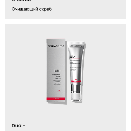
Очищающий скраб
Dual+