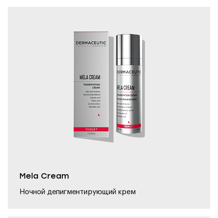
Mela Cream
Ночной депигментирующий крем