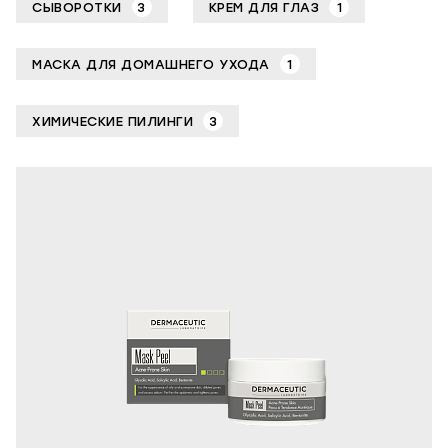
СЫВОРОТКИ
3
КРЕМ ДЛЯ ГЛАЗ
1
МАСКА ДЛЯ ДОМАШНЕГО УХОДА
1
ХИМИЧЕСКИЕ ПИЛИНГИ
3