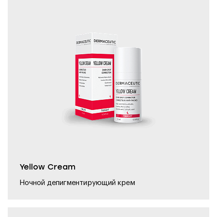
Yellow Cream
Ночной депигментирующий крем