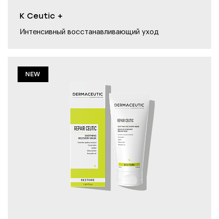
K Ceutic +
Интенсивный восстанавливающий уход
NEW