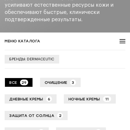
усиливают естественные ресурсы кожи и
обеспечивают быстрые, клинически
подтвержденные результаты.
МЕНЮ КАТАЛОГА
БРЕНДЫ: DERMACEUTIC
ВСЕ
29
ОЧИЩЕНИЕ
3
ДНЕВНЫЕ КРЕМЫ
6
НОЧНЫЕ КРЕМЫ
11
ЗАЩИТА ОТ СОЛНЦА
2