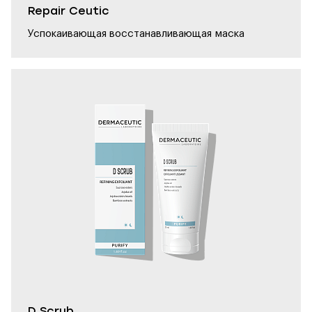
Repair Ceutic
Успокаивающая восстанавливающая маска
D Scrub