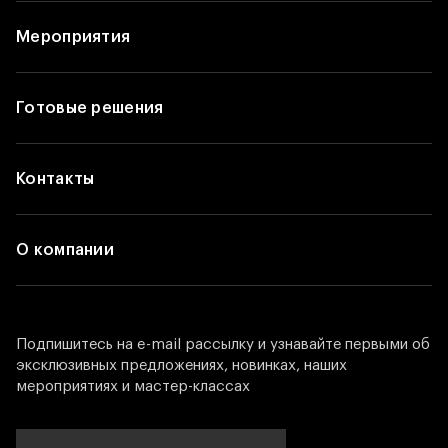
Мероприятия
Готовые решения
Контакты
О компании
Подпишитесь на e-mail рассылку и узнавайте первыми об
эксклюзивных предложениях, новинках, наших
мероприятиях и мастер-классах