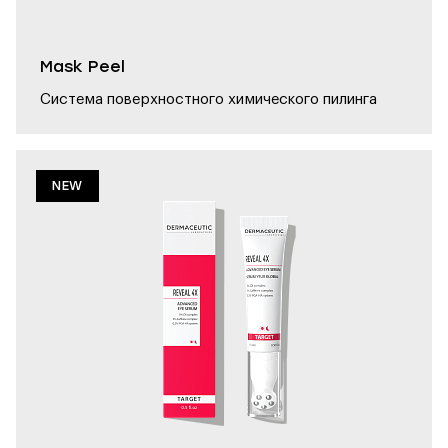
Mask Peel
Система поверхностного химического пилинга
NEW