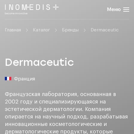
Меню
Главная
Каталог
Бренды
Dermaceutic
Dermaceutic
Франция
Французская лаборатория, основанная в
2002 году и специализирующаяся на
эстетической дерматологии. Компания
опирается на научный подход, разрабатывая
инновационные косметологические и
дерматологические продукты, которые