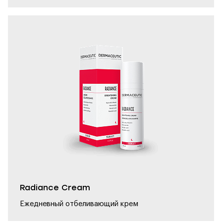
Radiance Cream
Ежедневный отбеливающий крем