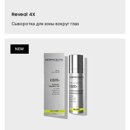
Reveal 4X
Сыворотка для зоны вокруг глаз
NEW