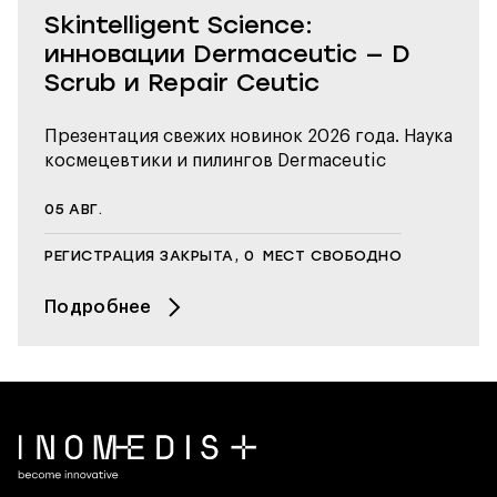
Skintelligent Science:
инновации Dermaceutic — D
Scrub и Repair Ceutic
Презентация свежих новинок 2026 года. Наука
космецевтики и пилингов Dermaceutic
05
АВГ.
РЕГИСТРАЦИЯ ЗАКРЫТА, 0
МЕСТ СВОБОДНО
Подробнее