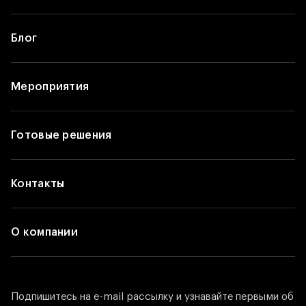
Блог
Мероприятия
Готовые решения
Контакты
О компании
Подпишитесь на e-mail рассылку и узнавайте первыми об