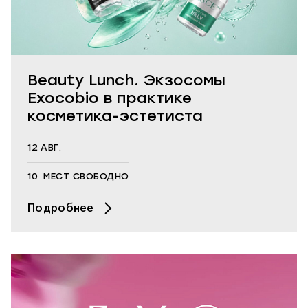
Beauty Lunch. Экзосомы
Exocobio в практике
косметика-эстетиста
12
АВГ.
10
МЕСТ СВОБОДНО
Подробнее