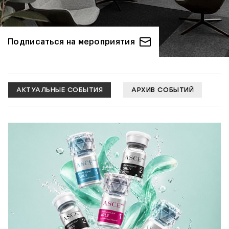
Подписаться на мероприятия
АКТУАЛЬНЫЕ СОБЫТИЯ
АРХИВ СОБЫТИЙ