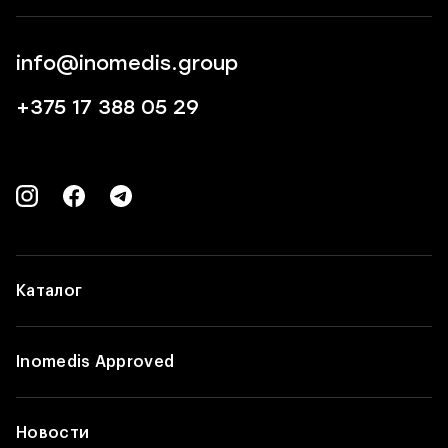
info@inomedis.group
+375 17 388 05 29
Каталог
Inomedis Approved
Новости