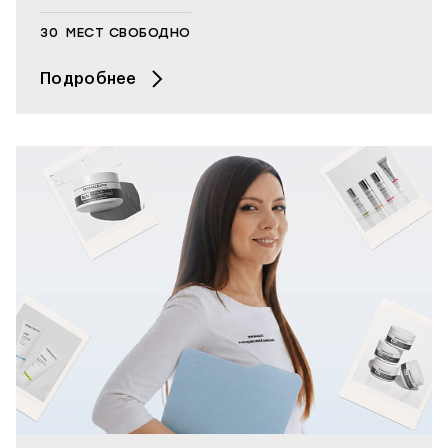
30
МЕСТ СВОБОДНО
Подробнее