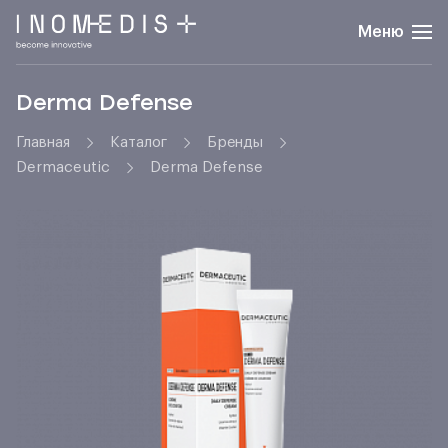
Меню
Derma Defense
Главная
Каталог
Бренды
Dermaceutic
Derma Defense