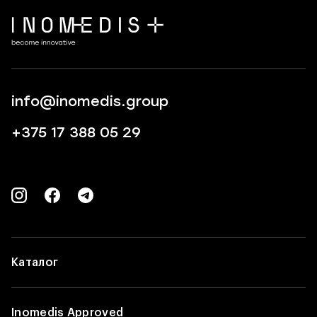
info@inomedis.group
+375 17 388 05 29
Каталог
Inomedis Approved