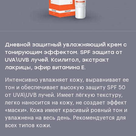
Дневной защитный увлажняющий крем с
тонирующим эффектом. SPF защита от
UVA\UVB лучей. Ксилитол, экстракт
лакрицы, эфир витамина Е.
Интенсивно увлажняет кожу, выравнивает ее
тон и обеспечивает высокую защиту SPF 50
от UVA\UVB лучей. Имеет лёгкую текстуру,
легко наносится на кожу, не создает эффект
«маски». Кожа имеет красивый ровный тон и
увлажнена на весь день. Рекомендуется для
всех типов кожи.