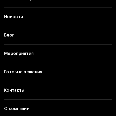
Новости
Блог
Мероприятия
Готовые решения
Контакты
О компании