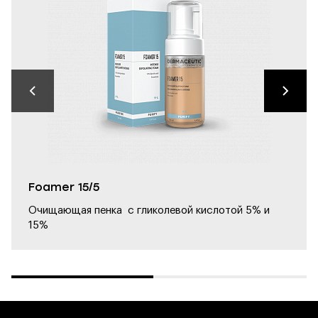
Foamer 15/5
Очищающая пенка с гликолевой кислотой 5% и
15%