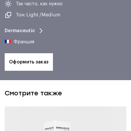
Так часто, как нужно
Тон: Light /Medium
Dermaceutic
Франция
Оформить заказ
Смотрите также