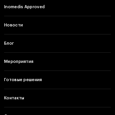
Inomedis Approved
Новости
Блог
Мероприятия
Готовые решения
Контакты