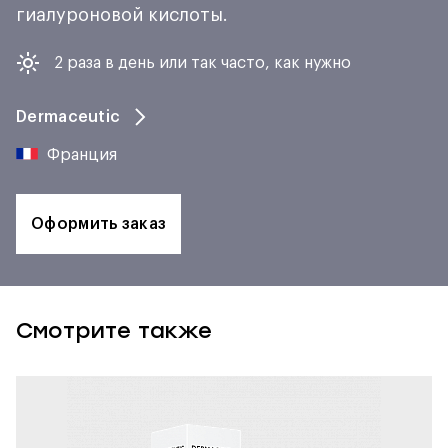
гиалуроновой кислоты.
2 раза в день или так часто, как нужно
Dermaceutic
Франция
Оформить заказ
Смотрите также