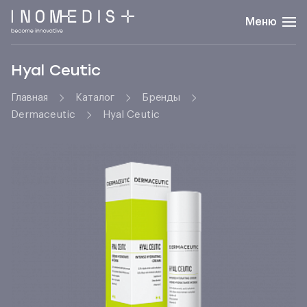
Меню
Hyal Ceutic
Главная
Каталог
Бренды
Dermaceutic
Hyal Ceutic