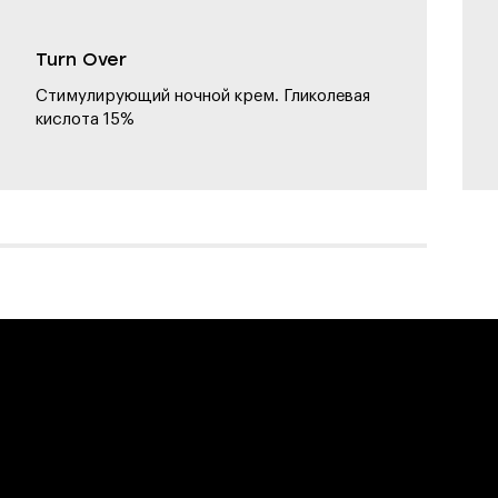
Turn Over
Стимулирующий ночной крем. Гликолевая
кислота 15%