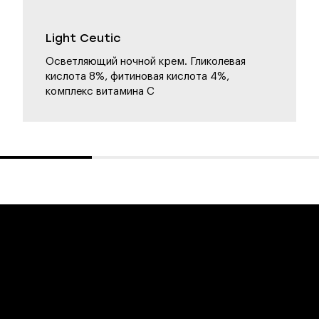
Light Ceutic
Осветляющий ночной крем. Гликолевая
кислота 8%, фитиновая кислота 4%,
комплекс витамина С