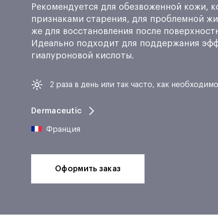
Рекомендуется для обезвоженной кожи, к
признаками старения, для проблемной жи
же для восстановления после поверхност
Идеально подходит для поддержания эф
гиалуроновой кислоты.
2 раза в день или так часто, как необходим
Dermaceutic
Франция
Оформить заказ