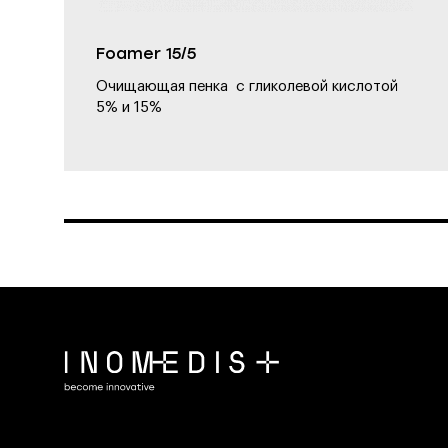
Foamer 15/5
Очищающая пенка с гликолевой кислотой
5% и 15%