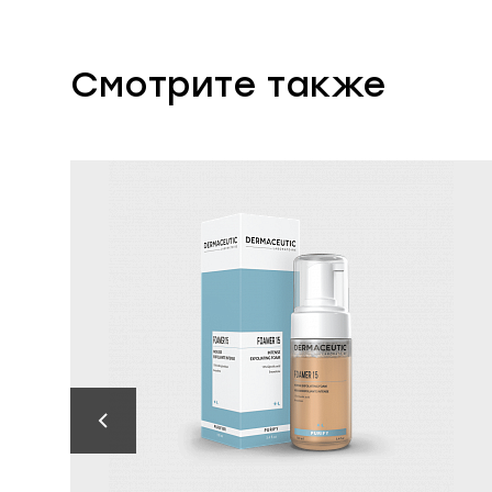
Смотрите также